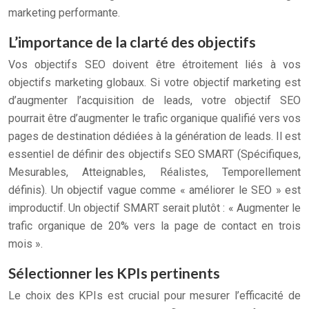
marketing performante.
L’importance de la clarté des objectifs
Vos objectifs SEO doivent être étroitement liés à vos
objectifs marketing globaux. Si votre objectif marketing est
d’augmenter l’acquisition de leads, votre objectif SEO
pourrait être d’augmenter le trafic organique qualifié vers vos
pages de destination dédiées à la génération de leads. Il est
essentiel de définir des objectifs SEO SMART (Spécifiques,
Mesurables, Atteignables, Réalistes, Temporellement
définis). Un objectif vague comme « améliorer le SEO » est
improductif. Un objectif SMART serait plutôt : « Augmenter le
trafic organique de 20% vers la page de contact en trois
mois ».
Sélectionner les KPIs pertinents
Le choix des KPIs est crucial pour mesurer l’efficacité de