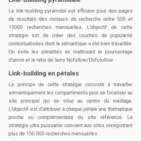
Le link-building pyramidal est efficace pour des pages
de résultats des moteurs de recherche entre 500 et
15000 recherches mensuelles. L’objectif de cette
stratégie est de créer des couches de popularité
contextualisées dont la sémantique a été bien travaillée.
On évite les pénalités en maîtrisant le pourcentage
d’ancre et le ratio de liens Nofollow/Dofolollow.
Link-building en pétales
Le principe de cette stratégie consiste à travailler
sémantiquement les compartiments puis se focaliser au
site principal qui se situe au centre du maillage.
L’objectif est d’attribuer à chaque pétale une thématique
proche ou complémentaire du site référencé. La
stratégie ultra puissante convient aux sites enregistrant
plus de 150 000 recherches mensuelles.