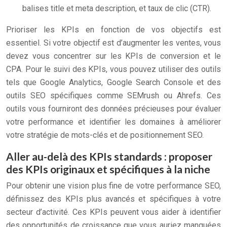
balises title et meta description, et taux de clic (CTR).
Prioriser les KPIs en fonction de vos objectifs est
essentiel. Si votre objectif est d’augmenter les ventes, vous
devez vous concentrer sur les KPIs de conversion et le
CPA. Pour le suivi des KPIs, vous pouvez utiliser des outils
tels que Google Analytics, Google Search Console et des
outils SEO spécifiques comme SEMrush ou Ahrefs. Ces
outils vous fourniront des données précieuses pour évaluer
votre performance et identifier les domaines à améliorer
votre stratégie de mots-clés et de positionnement SEO.
Aller au-delà des KPIs standards : proposer
des KPIs originaux et spécifiques à la niche
Pour obtenir une vision plus fine de votre performance SEO,
définissez des KPIs plus avancés et spécifiques à votre
secteur d’activité. Ces KPIs peuvent vous aider à identifier
des opportunités de croissance que vous auriez manquées