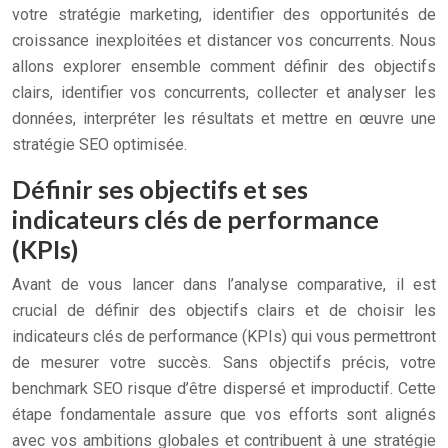
votre stratégie marketing, identifier des opportunités de
croissance inexploitées et distancer vos concurrents. Nous
allons explorer ensemble comment définir des objectifs
clairs, identifier vos concurrents, collecter et analyser les
données, interpréter les résultats et mettre en œuvre une
stratégie SEO optimisée.
Définir ses objectifs et ses
indicateurs clés de performance
(KPIs)
Avant de vous lancer dans l’analyse comparative, il est
crucial de définir des objectifs clairs et de choisir les
indicateurs clés de performance (KPIs) qui vous permettront
de mesurer votre succès. Sans objectifs précis, votre
benchmark SEO risque d’être dispersé et improductif. Cette
étape fondamentale assure que vos efforts sont alignés
avec vos ambitions globales et contribuent à une stratégie