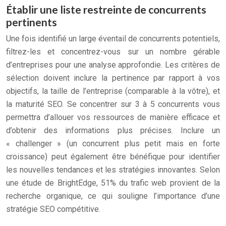
Établir une liste restreinte de concurrents
pertinents
Une fois identifié un large éventail de concurrents potentiels,
filtrez-les et concentrez-vous sur un nombre gérable
d’entreprises pour une analyse approfondie. Les critères de
sélection doivent inclure la pertinence par rapport à vos
objectifs, la taille de l’entreprise (comparable à la vôtre), et
la maturité SEO. Se concentrer sur 3 à 5 concurrents vous
permettra d’allouer vos ressources de manière efficace et
d’obtenir des informations plus précises. Inclure un
« challenger » (un concurrent plus petit mais en forte
croissance) peut également être bénéfique pour identifier
les nouvelles tendances et les stratégies innovantes. Selon
une étude de BrightEdge, 51% du trafic web provient de la
recherche organique, ce qui souligne l’importance d’une
stratégie SEO compétitive.