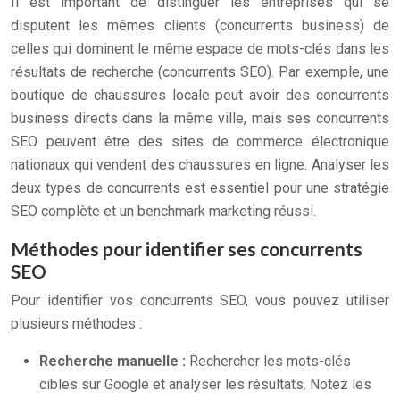
Il est important de distinguer les entreprises qui se
disputent les mêmes clients (concurrents business) de
celles qui dominent le même espace de mots-clés dans les
résultats de recherche (concurrents SEO). Par exemple, une
boutique de chaussures locale peut avoir des concurrents
business directs dans la même ville, mais ses concurrents
SEO peuvent être des sites de commerce électronique
nationaux qui vendent des chaussures en ligne. Analyser les
deux types de concurrents est essentiel pour une stratégie
SEO complète et un benchmark marketing réussi.
Méthodes pour identifier ses concurrents
SEO
Pour identifier vos concurrents SEO, vous pouvez utiliser
plusieurs méthodes :
Recherche manuelle :
Rechercher les mots-clés
cibles sur Google et analyser les résultats. Notez les