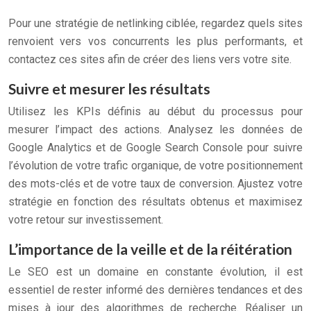
Pour une stratégie de netlinking ciblée, regardez quels sites
renvoient vers vos concurrents les plus performants, et
contactez ces sites afin de créer des liens vers votre site.
Suivre et mesurer les résultats
Utilisez les KPIs définis au début du processus pour
mesurer l’impact des actions. Analysez les données de
Google Analytics et de Google Search Console pour suivre
l’évolution de votre trafic organique, de votre positionnement
des mots-clés et de votre taux de conversion. Ajustez votre
stratégie en fonction des résultats obtenus et maximisez
votre retour sur investissement.
L’importance de la veille et de la réitération
Le SEO est un domaine en constante évolution, il est
essentiel de rester informé des dernières tendances et des
mises à jour des algorithmes de recherche. Réaliser un