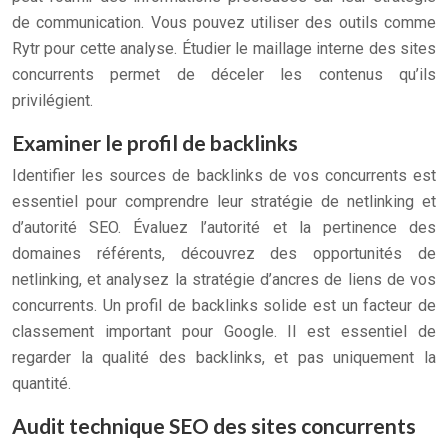
de communication. Vous pouvez utiliser des outils comme
Rytr pour cette analyse. Étudier le maillage interne des sites
concurrents permet de déceler les contenus qu’ils
privilégient.
Examiner le profil de backlinks
Identifier les sources de backlinks de vos concurrents est
essentiel pour comprendre leur stratégie de netlinking et
d’autorité SEO. Évaluez l’autorité et la pertinence des
domaines référents, découvrez des opportunités de
netlinking, et analysez la stratégie d’ancres de liens de vos
concurrents. Un profil de backlinks solide est un facteur de
classement important pour Google. Il est essentiel de
regarder la qualité des backlinks, et pas uniquement la
quantité.
Audit technique SEO des sites concurrents