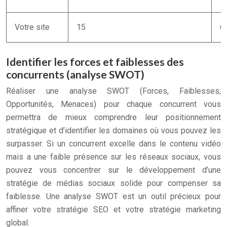
Votre site
15
6
Identifier les forces et faiblesses des
concurrents (analyse SWOT)
Réaliser une analyse SWOT (Forces, Faiblesses,
Opportunités, Menaces) pour chaque concurrent vous
permettra de mieux comprendre leur positionnement
stratégique et d’identifier les domaines où vous pouvez les
surpasser. Si un concurrent excelle dans le contenu vidéo
mais a une faible présence sur les réseaux sociaux, vous
pouvez vous concentrer sur le développement d’une
stratégie de médias sociaux solide pour compenser sa
faiblesse. Une analyse SWOT est un outil précieux pour
affiner votre stratégie SEO et votre stratégie marketing
global.