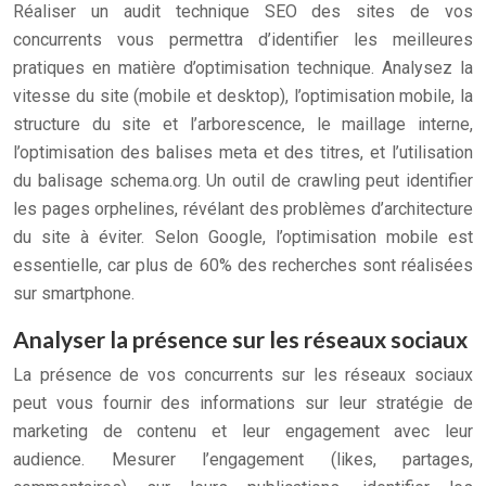
Réaliser un audit technique SEO des sites de vos
concurrents vous permettra d’identifier les meilleures
pratiques en matière d’optimisation technique. Analysez la
vitesse du site (mobile et desktop), l’optimisation mobile, la
structure du site et l’arborescence, le maillage interne,
l’optimisation des balises meta et des titres, et l’utilisation
du balisage schema.org. Un outil de crawling peut identifier
les pages orphelines, révélant des problèmes d’architecture
du site à éviter. Selon Google, l’optimisation mobile est
essentielle, car plus de 60% des recherches sont réalisées
sur smartphone.
Analyser la présence sur les réseaux sociaux
La présence de vos concurrents sur les réseaux sociaux
peut vous fournir des informations sur leur stratégie de
marketing de contenu et leur engagement avec leur
audience. Mesurer l’engagement (likes, partages,