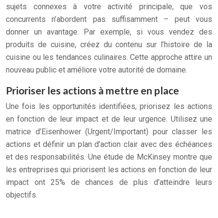
sujets connexes à votre activité principale, que vos
concurrents n’abordent pas suffisamment – peut vous
donner un avantage. Par exemple, si vous vendez des
produits de cuisine, créez du contenu sur l’histoire de la
cuisine ou les tendances culinaires. Cette approche attire un
nouveau public et améliore votre autorité de domaine.
Prioriser les actions à mettre en place
Une fois les opportunités identifiées, priorisez les actions
en fonction de leur impact et de leur urgence. Utilisez une
matrice d’Eisenhower (Urgent/Important) pour classer les
actions et définir un plan d’action clair avec des échéances
et des responsabilités. Une étude de McKinsey montre que
les entreprises qui priorisent les actions en fonction de leur
impact ont 25% de chances de plus d’atteindre leurs
objectifs.