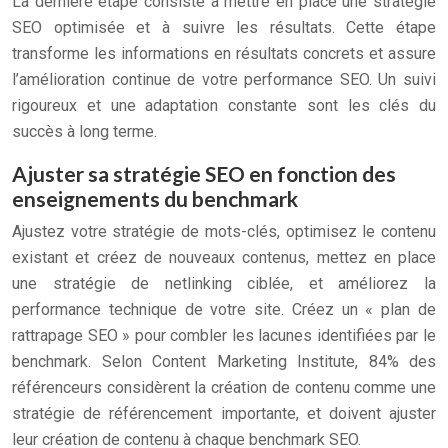
La dernière étape consiste à mettre en place une stratégie
SEO optimisée et à suivre les résultats. Cette étape
transforme les informations en résultats concrets et assure
l’amélioration continue de votre performance SEO. Un suivi
rigoureux et une adaptation constante sont les clés du
succès à long terme.
Ajuster sa stratégie SEO en fonction des
enseignements du benchmark
Ajustez votre stratégie de mots-clés, optimisez le contenu
existant et créez de nouveaux contenus, mettez en place
une stratégie de netlinking ciblée, et améliorez la
performance technique de votre site. Créez un « plan de
rattrapage SEO » pour combler les lacunes identifiées par le
benchmark. Selon Content Marketing Institute, 84% des
référenceurs considèrent la création de contenu comme une
stratégie de référencement importante, et doivent ajuster
leur création de contenu à chaque benchmark SEO.