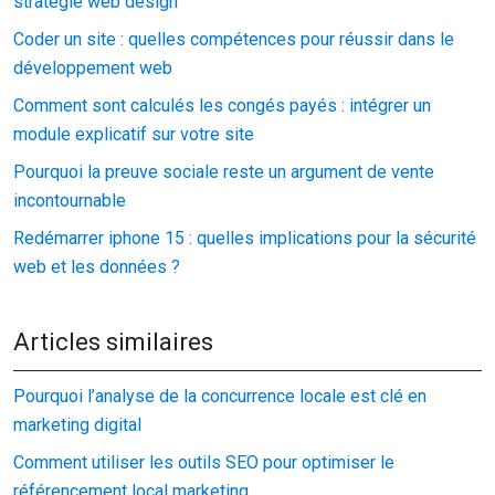
stratégie web design
Coder un site : quelles compétences pour réussir dans le
développement web
Comment sont calculés les congés payés : intégrer un
module explicatif sur votre site
Pourquoi la preuve sociale reste un argument de vente
incontournable
Redémarrer iphone 15 : quelles implications pour la sécurité
web et les données ?
Articles similaires
Pourquoi l’analyse de la concurrence locale est clé en
marketing digital
Comment utiliser les outils SEO pour optimiser le
référencement local marketing