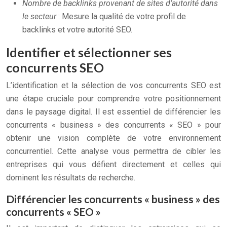
Nombre de backlinks provenant de sites d’autorité dans
le secteur
: Mesure la qualité de votre profil de
backlinks et votre autorité SEO.
Identifier et sélectionner ses
concurrents SEO
L’identification et la sélection de vos concurrents SEO est
une étape cruciale pour comprendre votre positionnement
dans le paysage digital. Il est essentiel de différencier les
concurrents « business » des concurrents « SEO » pour
obtenir une vision complète de votre environnement
concurrentiel. Cette analyse vous permettra de cibler les
entreprises qui vous défient directement et celles qui
dominent les résultats de recherche.
Différencier les concurrents « business » des
concurrents « SEO »