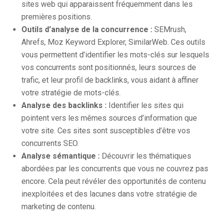
sites web qui apparaissent fréquemment dans les
premières positions.
Outils d’analyse de la concurrence :
SEMrush,
Ahrefs, Moz Keyword Explorer, SimilarWeb. Ces outils
vous permettent d’identifier les mots-clés sur lesquels
vos concurrents sont positionnés, leurs sources de
trafic, et leur profil de backlinks, vous aidant à affiner
votre stratégie de mots-clés.
Analyse des backlinks :
Identifier les sites qui
pointent vers les mêmes sources d’information que
votre site. Ces sites sont susceptibles d’être vos
concurrents SEO.
Analyse sémantique :
Découvrir les thématiques
abordées par les concurrents que vous ne couvrez pas
encore. Cela peut révéler des opportunités de contenu
inexploitées et des lacunes dans votre stratégie de
marketing de contenu.