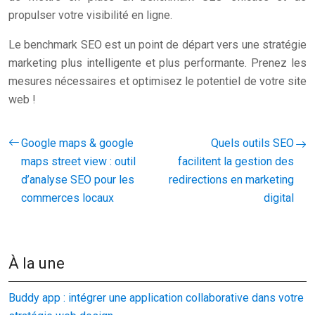
propulser votre visibilité en ligne.
Le benchmark SEO est un point de départ vers une stratégie
marketing plus intelligente et plus performante. Prenez les
mesures nécessaires et optimisez le potentiel de votre site
web !
Google maps & google
Quels outils SEO
maps street view : outil
facilitent la gestion des
d’analyse SEO pour les
redirections en marketing
commerces locaux
digital
À la une
Buddy app : intégrer une application collaborative dans votre