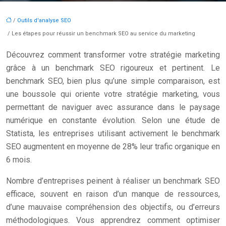
/
Outils d'analyse SEO
/ Les étapes pour réussir un benchmark SEO au service du marketing
Découvrez comment transformer votre stratégie marketing
grâce à un benchmark SEO rigoureux et pertinent. Le
benchmark SEO, bien plus qu’une simple comparaison, est
une boussole qui oriente votre stratégie marketing, vous
permettant de naviguer avec assurance dans le paysage
numérique en constante évolution. Selon une étude de
Statista, les entreprises utilisant activement le benchmark
SEO augmentent en moyenne de 28% leur trafic organique en
6 mois.
Nombre d’entreprises peinent à réaliser un benchmark SEO
efficace, souvent en raison d’un manque de ressources,
d’une mauvaise compréhension des objectifs, ou d’erreurs
méthodologiques. Vous apprendrez comment optimiser