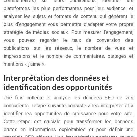
commentaires) sur leurs publications, identifier les
plateformes les plus performantes pour leur audience, et
analyser les sujets et formats de contenu qui génèrent le
plus d’engagement vous permettra d’adapter votre propre
stratégie de médias sociaux. Pour mesurer l’engagement,
vous pouvez regarder le taux de conversion des
publications sur les réseaux, le nombre de vues et
impressions et le nombre de commentaires, partages et
mentions « j’aime ».
Interprétation des données et
identification des opportunités
Une fois collecté et analysé les données SEO de vos
concurrents, l’étape suivante consiste à les interpréter et à
identifier les opportunités de croissance pour votre site.
Cette étape est cruciale pour transformer les données
brutes en informations exploitables et pour définir une