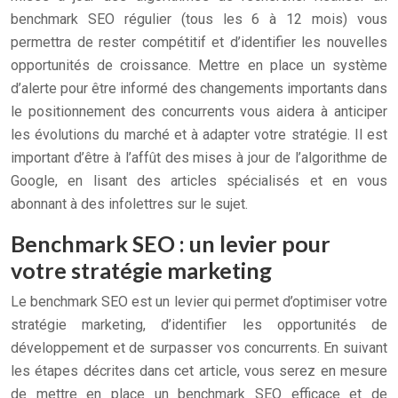
benchmark SEO régulier (tous les 6 à 12 mois) vous
permettra de rester compétitif et d’identifier les nouvelles
opportunités de croissance. Mettre en place un système
d’alerte pour être informé des changements importants dans
le positionnement des concurrents vous aidera à anticiper
les évolutions du marché et à adapter votre stratégie. Il est
important d’être à l’affût des mises à jour de l’algorithme de
Google, en lisant des articles spécialisés et en vous
abonnant à des infolettres sur le sujet.
Benchmark SEO : un levier pour
votre stratégie marketing
Le benchmark SEO est un levier qui permet d’optimiser votre
stratégie marketing, d’identifier les opportunités de
développement et de surpasser vos concurrents. En suivant
les étapes décrites dans cet article, vous serez en mesure
de mettre en place un benchmark SEO efficace et de