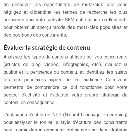
de découvrir les opportunités de mots-clés que vous
négligez et d’identifier les termes de recherche les plus
pertinents pour votre activité. SEMrush est un excellent outil
pour obtenir un aperçu rapide des mots-clés populaires et
des positions des concurrents.
Évaluer la stratégie de contenu
Analysez les types de contenu utilisés par vos concurrents
(articles de blog, vidéos, infographies, etc.), évaluez la
qualité et la pertinence du contenu, et identifiez les sujets
les plus populaires auprès de leur audience. Cela vous
permettra de comprendre ce qui fonctionne pour votre
secteur d’activité et d’adapter votre propre stratégie de
contenu en conséquence.
L’utilisation d’outils de NLP (Natural Language Processing)
pour analyser le ton et le style d’écriture des concurrents
peut fournir des informations précieuses sur leur stratégie