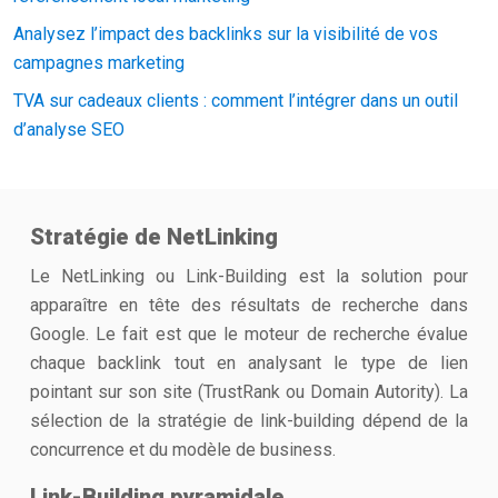
Analysez l’impact des backlinks sur la visibilité de vos
campagnes marketing
TVA sur cadeaux clients : comment l’intégrer dans un outil
d’analyse SEO
Stratégie de NetLinking
Le NetLinking ou Link-Building est la solution pour
apparaître en tête des résultats de recherche dans
Google. Le fait est que le moteur de recherche évalue
chaque backlink tout en analysant le type de lien
pointant sur son site (TrustRank ou Domain Autority). La
sélection de la stratégie de link-building dépend de la
concurrence et du modèle de business.
Link-Building pyramidale