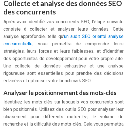
Collecte et analyse des données SEO
des concurrents
Après avoir identifié vos concurrents SEO, l’étape suivante
consiste à collecter et analyser leurs données. Cette
analyse approfondie, telle qu’
un audit SEO orienté analyse
concurrentielle
, vous permettra de comprendre leurs
stratégies, leurs forces et leurs faiblesses, et d’identifier
des opportunités de développement pour votre propre site.
Une collecte de données exhaustive et une analyse
rigoureuse sont essentielles pour prendre des décisions
éclairées et optimiser votre benchmark SEO.
Analyser le positionnement des mots-clés
Identifiez les mots-clés sur lesquels vos concurrents sont
bien positionnés. Utilisez des outils SEO pour analyser leur
classement pour différents mots-clés, le volume de
recherche et la difficulté des mots-clés. Cela vous permettra