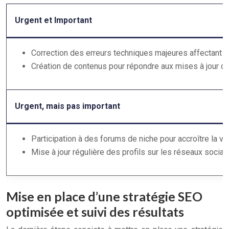
Urgent et Important
Correction des erreurs techniques majeures affectant l’
Création de contenus pour répondre aux mises à jour d
Urgent, mais pas important
Participation à des forums de niche pour accroître la vis
Mise à jour régulière des profils sur les réseaux sociau
Mise en place d’une stratégie SEO
optimisée et suivi des résultats