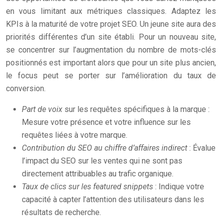
en vous limitant aux métriques classiques. Adaptez les
KPIs à la maturité de votre projet SEO. Un jeune site aura des
priorités différentes d’un site établi. Pour un nouveau site,
se concentrer sur l’augmentation du nombre de mots-clés
positionnés est important alors que pour un site plus ancien,
le focus peut se porter sur l’amélioration du taux de
conversion.
Part de voix
sur les requêtes spécifiques à la marque :
Mesure votre présence et votre influence sur les
requêtes liées à votre marque.
Contribution du SEO au chiffre d’affaires indirect
: Évalue
l’impact du SEO sur les ventes qui ne sont pas
directement attribuables au trafic organique.
Taux de clics sur les featured snippets
: Indique votre
capacité à capter l’attention des utilisateurs dans les
résultats de recherche.