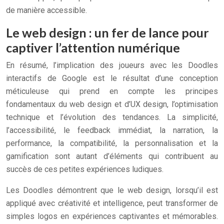
de manière accessible.
Le web design : un fer de lance pour
captiver l’attention numérique
En résumé, l’implication des joueurs avec les Doodles
interactifs de Google est le résultat d’une conception
méticuleuse qui prend en compte les principes
fondamentaux du web design et d’UX design, l’optimisation
technique et l’évolution des tendances. La simplicité,
l’accessibilité, le feedback immédiat, la narration, la
performance, la compatibilité, la personnalisation et la
gamification sont autant d’éléments qui contribuent au
succès de ces petites expériences ludiques.
Les Doodles démontrent que le web design, lorsqu’il est
appliqué avec créativité et intelligence, peut transformer de
simples logos en expériences captivantes et mémorables.