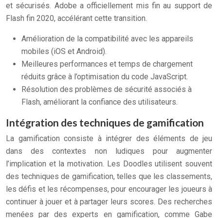
et sécurisés. Adobe a officiellement mis fin au support de
Flash fin 2020, accélérant cette transition.
Amélioration de la compatibilité avec les appareils
mobiles (iOS et Android).
Meilleures performances et temps de chargement
réduits grâce à l’optimisation du code JavaScript.
Résolution des problèmes de sécurité associés à
Flash, améliorant la confiance des utilisateurs.
Intégration des techniques de gamification
La gamification consiste à intégrer des éléments de jeu
dans des contextes non ludiques pour augmenter
l’implication et la motivation. Les Doodles utilisent souvent
des techniques de gamification, telles que les classements,
les défis et les récompenses, pour encourager les joueurs à
continuer à jouer et à partager leurs scores. Des recherches
menées par des experts en gamification, comme Gabe