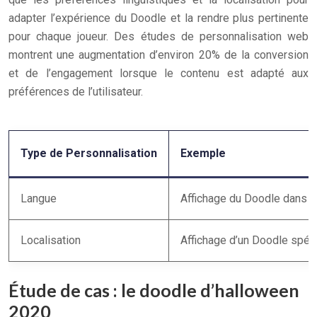
adapter l’expérience du Doodle et la rendre plus pertinente
pour chaque joueur. Des études de personnalisation web
montrent une augmentation d’environ 20% de la conversion
et de l’engagement lorsque le contenu est adapté aux
préférences de l’utilisateur.
Type de Personnalisation
Exemple
Langue
Affichage du Doodle dans la 
Localisation
Affichage d’un Doodle spéci
Étude de cas : le doodle d’halloween
2020