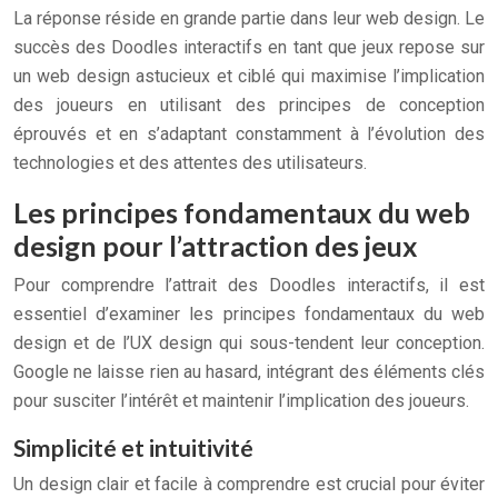
La réponse réside en grande partie dans leur web design. Le
succès des Doodles interactifs en tant que jeux repose sur
un web design astucieux et ciblé qui maximise l’implication
des joueurs en utilisant des principes de conception
éprouvés et en s’adaptant constamment à l’évolution des
technologies et des attentes des utilisateurs.
Les principes fondamentaux du web
design pour l’attraction des jeux
Pour comprendre l’attrait des Doodles interactifs, il est
essentiel d’examiner les principes fondamentaux du web
design et de l’UX design qui sous-tendent leur conception.
Google ne laisse rien au hasard, intégrant des éléments clés
pour susciter l’intérêt et maintenir l’implication des joueurs.
Simplicité et intuitivité
Un design clair et facile à comprendre est crucial pour éviter