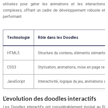
utilisées pour gérer les animations et les interactions
complexes, offrant un cadre de développement robuste et
performant.
Technologie
Rôle dans les Doodles
HTML5
Structure du contenu, éléments sémantiqu
CSS3
Stylisation, animations, mise en page resp
JavaScript
Interactivité, logique du jeu, animations
L’evolution des doodles interactifs
Les Doodles interactifs ont considérablement évolué au fil