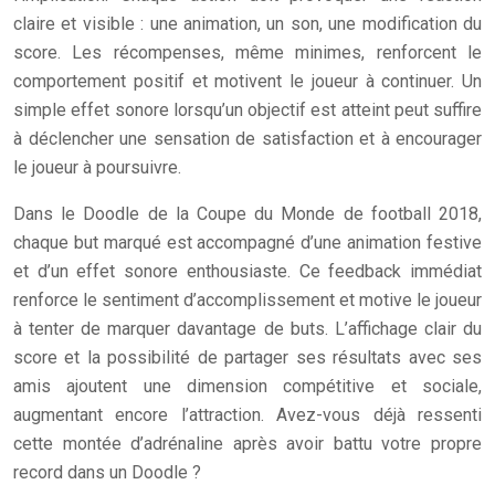
claire et visible : une animation, un son, une modification du
score. Les récompenses, même minimes, renforcent le
comportement positif et motivent le joueur à continuer. Un
simple effet sonore lorsqu’un objectif est atteint peut suffire
à déclencher une sensation de satisfaction et à encourager
le joueur à poursuivre.
Dans le Doodle de la Coupe du Monde de football 2018,
chaque but marqué est accompagné d’une animation festive
et d’un effet sonore enthousiaste. Ce feedback immédiat
renforce le sentiment d’accomplissement et motive le joueur
à tenter de marquer davantage de buts. L’affichage clair du
score et la possibilité de partager ses résultats avec ses
amis ajoutent une dimension compétitive et sociale,
augmentant encore l’attraction. Avez-vous déjà ressenti
cette montée d’adrénaline après avoir battu votre propre
record dans un Doodle ?