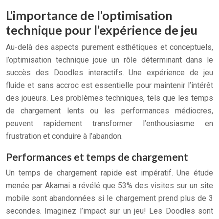
L’importance de l’optimisation
technique pour l’expérience de jeu
Au-delà des aspects purement esthétiques et conceptuels,
l’optimisation technique joue un rôle déterminant dans le
succès des Doodles interactifs. Une expérience de jeu
fluide et sans accroc est essentielle pour maintenir l’intérêt
des joueurs. Les problèmes techniques, tels que les temps
de chargement lents ou les performances médiocres,
peuvent rapidement transformer l’enthousiasme en
frustration et conduire à l’abandon.
Performances et temps de chargement
Un temps de chargement rapide est impératif. Une étude
menée par Akamai a révélé que 53% des visites sur un site
mobile sont abandonnées si le chargement prend plus de 3
secondes. Imaginez l’impact sur un jeu! Les Doodles sont