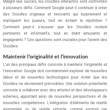
Malgré leur succès, les Doodles interactifs sont confrontés
à plusieurs défis. Comment Google peut-il continuer à créer
des Doodles originaux et innovants qui surprennent et
impliquent les joueurs, tout en évitant la répétition ?
Comment peut-il s’assurer que les Doodles restent
pertinents et informatifs, tout en étant amusants et
engageants ? Ces questions sont cruciales pour l’avenir des
Doodles.
Maintenir l’originalité et l’innovation
L’un des principaux défis consiste à maintenir l’originalité et
l’innovation. Google doit constamment explorer de nouvelles
idées et de nouvelles technologies pour éviter que les
Doodles ne deviennent prévisibles. Une solution potentielle
consiste à collaborer avec des artistes et des développeurs
externes, apportant ainsi de nouvelles perspectives et de
nouvelles compétences. L’intégration d’éléments de réalité
augmentée ou de réalité virtuelle, comme exploré par