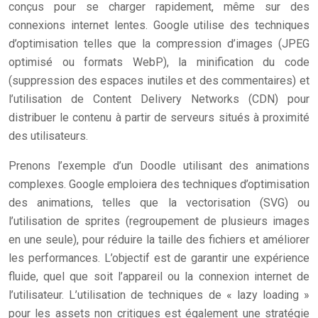
conçus pour se charger rapidement, même sur des
connexions internet lentes. Google utilise des techniques
d’optimisation telles que la compression d’images (JPEG
optimisé ou formats WebP), la minification du code
(suppression des espaces inutiles et des commentaires) et
l’utilisation de Content Delivery Networks (CDN) pour
distribuer le contenu à partir de serveurs situés à proximité
des utilisateurs.
Prenons l’exemple d’un Doodle utilisant des animations
complexes. Google emploiera des techniques d’optimisation
des animations, telles que la vectorisation (SVG) ou
l’utilisation de sprites (regroupement de plusieurs images
en une seule), pour réduire la taille des fichiers et améliorer
les performances. L’objectif est de garantir une expérience
fluide, quel que soit l’appareil ou la connexion internet de
l’utilisateur. L’utilisation de techniques de « lazy loading »
pour les assets non critiques est également une stratégie