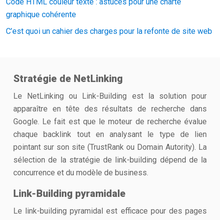
Code HTML couleur texte : astuces pour une charte
graphique cohérente
C’est quoi un cahier des charges pour la refonte de site web
Stratégie de NetLinking
Le NetLinking ou Link-Building est la solution pour
apparaître en tête des résultats de recherche dans
Google. Le fait est que le moteur de recherche évalue
chaque backlink tout en analysant le type de lien
pointant sur son site (TrustRank ou Domain Autority). La
sélection de la stratégie de link-building dépend de la
concurrence et du modèle de business.
Link-Building pyramidale
Le link-building pyramidal est efficace pour des pages