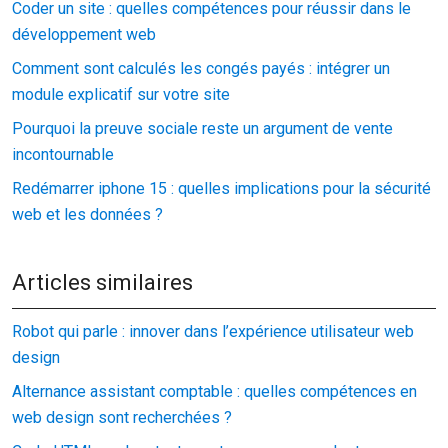
Coder un site : quelles compétences pour réussir dans le
développement web
Comment sont calculés les congés payés : intégrer un
module explicatif sur votre site
Pourquoi la preuve sociale reste un argument de vente
incontournable
Redémarrer iphone 15 : quelles implications pour la sécurité
web et les données ?
Articles similaires
Robot qui parle : innover dans l’expérience utilisateur web
design
Alternance assistant comptable : quelles compétences en
web design sont recherchées ?