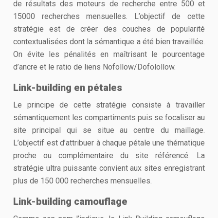
de résultats des moteurs de recherche entre 500 et
15000 recherches mensuelles. L’objectif de cette
stratégie est de créer des couches de popularité
contextualisées dont la sémantique a été bien travaillée.
On évite les pénalités en maîtrisant le pourcentage
d’ancre et le ratio de liens Nofollow/Dofolollow.
Link-building en pétales
Le principe de cette stratégie consiste à travailler
sémantiquement les compartiments puis se focaliser au
site principal qui se situe au centre du maillage.
L’objectif est d’attribuer à chaque pétale une thématique
proche ou complémentaire du site référencé. La
stratégie ultra puissante convient aux sites enregistrant
plus de 150 000 recherches mensuelles.
Link-building camouflage