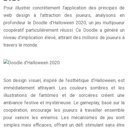
Pour illustrer concrètement l’application des principes de
web design à l’attraction des joueurs, analysons en
profondeur le Doodle d’Halloween 2020, un jeu multijoueur
coopératif particulièrement réussi. Ce Doodle a généré un
niveau d’implication élevé, attirant des millions de joueurs à
travers le monde.
Son design visuel, inspiré de l’esthétique d’Halloween, est
immédiatement attrayant. Les couleurs sombres et les
illustrations de fantômes et de sorcières créent une
ambiance festive et mystérieuse. Le gameplay, basé sur la
coopération, encourage les joueurs à travailler ensemble
pour vaincre les ennemis. Les mécanismes de jeu sont
simples mais efficaces, offrant un défi stimulant sans être