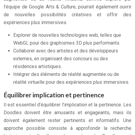
l’équipe de Google Arts & Culture, pourrait également ouvrir
de nouvelles possibilités créatives et offrir des
expériences plus immersives.
Explorer de nouvelles technologies web, telles que
WebGL pour des graphismes 3D plus performants.
Collaborer avec des artistes et des développeurs
externes, en organisant des concours ou des
résidences artistiques.
Intégrer des éléments de réalité augmentée ou de
réalité virtuelle pour des expériences plus immersives.
Équilibrer implication et pertinence
Il est essentiel d’équilibrer l’implication et la pertinence. Les
Doodles doivent être amusants et engageants, mais ils
doivent également rester pertinents et informatifs. Une
approche possible consiste à approfondir la recherche