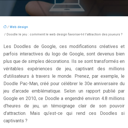
/
Web design
/ Doodle le jeu : comment le web design favorise-t-il l’attraction des joueurs ?
Les Doodles de Google, ces modifications créatives et
parfois interactives du logo de Google, sont devenus bien
plus que de simples décorations. Ils se sont transformés en
véritables expériences de jeu, captivant des millions
d’utilisateurs à travers le monde. Prenez, par exemple, le
Doodle Pac-Man, créé pour célébrer le 30e anniversaire du
jeu d’arcade emblématique. Selon un rapport publié par
Google en 2010, ce Doodle a engendré environ 4.8 millions
d’heures de jeu, un témoignage clair de son pouvoir
d’attraction. Mais qu’est-ce qui rend ces Doodles si
captivants ?