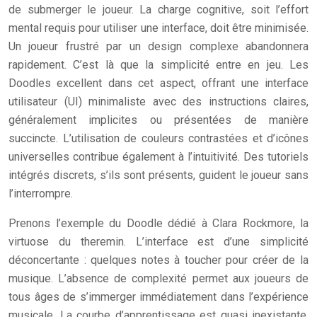
de submerger le joueur. La charge cognitive, soit l’effort
mental requis pour utiliser une interface, doit être minimisée.
Un joueur frustré par un design complexe abandonnera
rapidement. C’est là que la simplicité entre en jeu. Les
Doodles excellent dans cet aspect, offrant une interface
utilisateur (UI) minimaliste avec des instructions claires,
généralement implicites ou présentées de manière
succincte. L’utilisation de couleurs contrastées et d’icônes
universelles contribue également à l’intuitivité. Des tutoriels
intégrés discrets, s’ils sont présents, guident le joueur sans
l’interrompre.
Prenons l’exemple du Doodle dédié à Clara Rockmore, la
virtuose du theremin. L’interface est d’une simplicité
déconcertante : quelques notes à toucher pour créer de la
musique. L’absence de complexité permet aux joueurs de
tous âges de s’immerger immédiatement dans l’expérience
musicale. La courbe d’apprentissage est quasi inexistante,