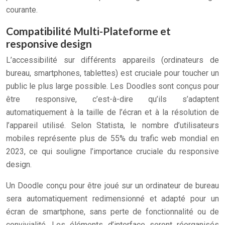
courante.
Compatibilité Multi-Plateforme et
responsive design
L’accessibilité sur différents appareils (ordinateurs de
bureau, smartphones, tablettes) est cruciale pour toucher un
public le plus large possible. Les Doodles sont conçus pour
être responsive, c’est-à-dire qu’ils s’adaptent
automatiquement à la taille de l’écran et à la résolution de
l’appareil utilisé. Selon Statista, le nombre d’utilisateurs
mobiles représente plus de 55% du trafic web mondial en
2023, ce qui souligne l’importance cruciale du responsive
design.
Un Doodle conçu pour être joué sur un ordinateur de bureau
sera automatiquement redimensionné et adapté pour un
écran de smartphone, sans perte de fonctionnalité ou de
convivialité. Les éléments d’interface seront réorganisés