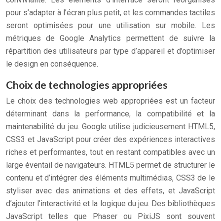
pour s’adapter à l’écran plus petit, et les commandes tactiles
seront optimisées pour une utilisation sur mobile. Les
métriques de Google Analytics permettent de suivre la
répartition des utilisateurs par type d’appareil et d’optimiser
le design en conséquence.
Choix de technologies appropriées
Le choix des technologies web appropriées est un facteur
déterminant dans la performance, la compatibilité et la
maintenabilité du jeu. Google utilise judicieusement HTML5,
CSS3 et JavaScript pour créer des expériences interactives
riches et performantes, tout en restant compatibles avec un
large éventail de navigateurs. HTML5 permet de structurer le
contenu et d’intégrer des éléments multimédias, CSS3 de le
styliser avec des animations et des effets, et JavaScript
d’ajouter l’interactivité et la logique du jeu. Des bibliothèques
JavaScript telles que Phaser ou PixiJS sont souvent