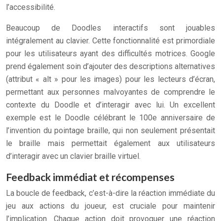
l’accessibilité.
Beaucoup de Doodles interactifs sont jouables
intégralement au clavier. Cette fonctionnalité est primordiale
pour les utilisateurs ayant des difficultés motrices. Google
prend également soin d’ajouter des descriptions alternatives
(attribut « alt » pour les images) pour les lecteurs d’écran,
permettant aux personnes malvoyantes de comprendre le
contexte du Doodle et d’interagir avec lui. Un excellent
exemple est le Doodle célébrant le 100e anniversaire de
l’invention du pointage braille, qui non seulement présentait
le braille mais permettait également aux utilisateurs
d’interagir avec un clavier braille virtuel.
Feedback immédiat et récompenses
La boucle de feedback, c’est-à-dire la réaction immédiate du
jeu aux actions du joueur, est cruciale pour maintenir
l’implication. Chaque action doit provoquer une réaction