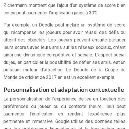
Zichermann, montrent que l’ajout d’un système de score bien
conçu peut augmenter l’implication jusqu’à 30%.
Par exemple, un Doodle peut inclure un système de score
qui récompense les joueurs pour avoir réussi des défis ou
atteint des objectifs. Les joueurs peuvent ensuite partager
leurs scores avec leurs amis sur les réseaux sociaux, créant
ainsi une dynamique compétitive et sociale. L’aspect social
du jeu, en particulier la possibilité de défier ses amis, est un
puissant moteur d’attraction. Le Doodle de la Coupe du
Monde de cricket de 2017 en est un excellent exemple.
Personnalisation et adaptation contextuelle
La personnalisation de l’expérience de jeu en fonction des
préférences du joueur ou du contexte (heure, lieu) peut
augmenter l’implication en rendant l’expérience plus
pertinente et immersive. Google utilise des données telles
que les préférences linguistiques et la localisation pour