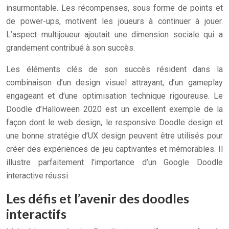
insurmontable. Les récompenses, sous forme de points et
de power-ups, motivent les joueurs à continuer à jouer.
L’aspect multijoueur ajoutait une dimension sociale qui a
grandement contribué à son succès.
Les éléments clés de son succès résident dans la
combinaison d’un design visuel attrayant, d’un gameplay
engageant et d’une optimisation technique rigoureuse. Le
Doodle d’Halloween 2020 est un excellent exemple de la
façon dont le web design, le responsive Doodle design et
une bonne stratégie d’UX design peuvent être utilisés pour
créer des expériences de jeu captivantes et mémorables. Il
illustre parfaitement l’importance d’un Google Doodle
interactive réussi.
Les défis et l’avenir des doodles
interactifs