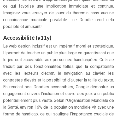
ce qui favorise une implication immédiate et continue.
Imaginez-vous essayer de jouer du theremin sans aucune
connaissance musicale préalable… ce Doodle rend cela
possible et amusant!
Accessibilité (a11y)
Le web design inclusif est un impératif moral et stratégique.
Il permet de toucher un public plus large en garantissant que
le jeu soit accessible aux personnes handicapées. Cela se
traduit par des fonctionnalités telles que la compatibilité
avec les lecteurs d’écran, la navigation au clavier, les
contrastes élevés et la possibilité d’ajuster la taille du texte.
En rendant ses Doodles accessibles, Google démontre un
engagement envers l’inclusion et ouvre ses jeux à un public
potentiellement plus vaste. Selon l’Organisation Mondiale de
la Santé, environ 16% de la population mondiale vit avec une
forme de handicap, ce qui souligne l’importance cruciale de