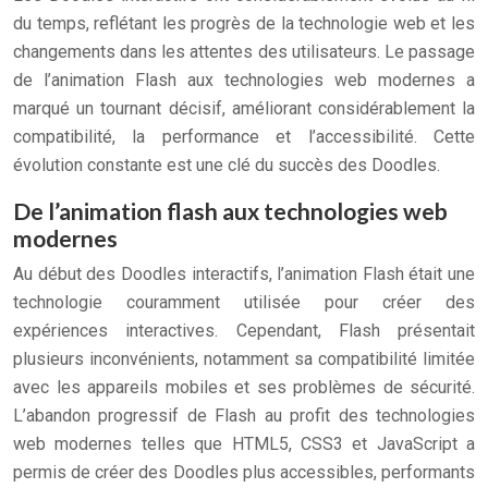
du temps, reflétant les progrès de la technologie web et les
changements dans les attentes des utilisateurs. Le passage
de l’animation Flash aux technologies web modernes a
marqué un tournant décisif, améliorant considérablement la
compatibilité, la performance et l’accessibilité. Cette
évolution constante est une clé du succès des Doodles.
De l’animation flash aux technologies web
modernes
Au début des Doodles interactifs, l’animation Flash était une
technologie couramment utilisée pour créer des
expériences interactives. Cependant, Flash présentait
plusieurs inconvénients, notamment sa compatibilité limitée
avec les appareils mobiles et ses problèmes de sécurité.
L’abandon progressif de Flash au profit des technologies
web modernes telles que HTML5, CSS3 et JavaScript a
permis de créer des Doodles plus accessibles, performants