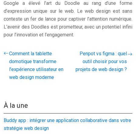
Google a élevé l’art du Doodle au rang d’une forme
d’expression unique sur le web. Le web design est sans
conteste un fer de lance pour captiver l’attention numérique.
L’avenir des Doodles est prometteur, avec un potentiel infini
pour l’innovation et l’engagement.
Comment la tablette
Penpot vs figma : quel
domotique transforme
outil choisir pour vos
l’expérience utilisateur en
projets de web design ?
web design moderne
À la une
Buddy app : intégrer une application collaborative dans votre
stratégie web design