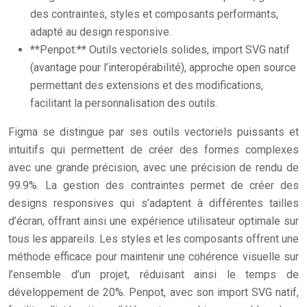
des contraintes, styles et composants performants,
adapté au design responsive.
**Penpot:** Outils vectoriels solides, import SVG natif
(avantage pour l’interopérabilité), approche open source
permettant des extensions et des modifications,
facilitant la personnalisation des outils.
Figma se distingue par ses outils vectoriels puissants et
intuitifs qui permettent de créer des formes complexes
avec une grande précision, avec une précision de rendu de
99.9%. La gestion des contraintes permet de créer des
designs responsives qui s’adaptent à différentes tailles
d’écran, offrant ainsi une expérience utilisateur optimale sur
tous les appareils. Les styles et les composants offrent une
méthode efficace pour maintenir une cohérence visuelle sur
l’ensemble d’un projet, réduisant ainsi le temps de
développement de 20%. Penpot, avec son import SVG natif,