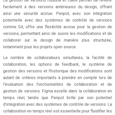
La gestion de versions robuste et claire permet de revenir
facilement à des versions antérieures du design, offrant
ainsi une sécurité accrue. Penpot, avec son intégration
potentielle avec des systèmes de contrôle de versions
comme Git, offre une flexibilité accrue pour la gestion de
versions, permettant ainsi de suivre les modifications et de
collaborer sur le design de manière plus structurée,
notamment pour les projets open source.
Le nombre de collaborateurs simultanés, la facilité de
collaboration, les options de feedback, le système de
gestion des versions et l’historique des modifications sont
autant de critères importants à prendre en compte lors de
l’évaluation des fonctionnalités de collaboration et de
gestion de versions. Figma excelle dans la collaboration en
temps réel, tandis que Penpot brille par son potentiel
d’intégration avec des systèmes de contrôle de versions. La
collaboration en temps réel est essentielle pour fluidifier les