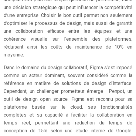
une décision stratégique qui peut influencer la compétitivité
d’une entreprise. Choisir le bon outil permet non seulement
d’optimiser le processus de design, mais aussi de garantir
une collaboration efficace entre les équipes et une
cohérence visuelle sur l’ensemble des plateformes,
réduisant ainsi les coûts de maintenance de 10% en
moyenne.
Dans le domaine du design collaboratif, Figma s’est imposé
comme un acteur dominant, souvent considéré comme la
référence en matière de solutions de design d’interface.
Cependant, un challenger prometteur émerge : Penpot, un
outil de design open source. Figma est reconnu pour sa
plateforme basée sur le cloud, ses fonctionnalités
complètes et sa capacité à faciliter la collaboration en
temps réel, permettant une réduction du temps de
conception de 15% selon une étude interne de Google.