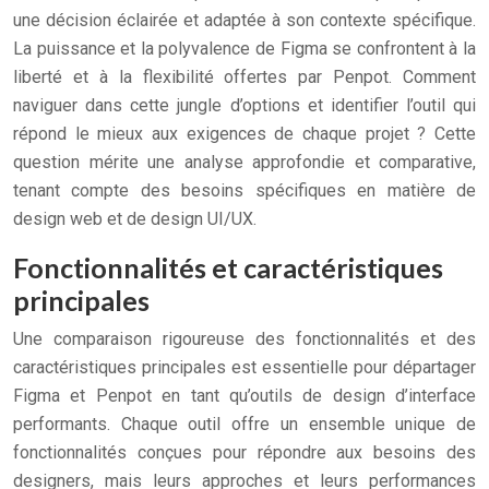
une décision éclairée et adaptée à son contexte spécifique.
La puissance et la polyvalence de Figma se confrontent à la
liberté et à la flexibilité offertes par Penpot. Comment
naviguer dans cette jungle d’options et identifier l’outil qui
répond le mieux aux exigences de chaque projet ? Cette
question mérite une analyse approfondie et comparative,
tenant compte des besoins spécifiques en matière de
design web et de design UI/UX.
Fonctionnalités et caractéristiques
principales
Une comparaison rigoureuse des fonctionnalités et des
caractéristiques principales est essentielle pour départager
Figma et Penpot en tant qu’outils de design d’interface
performants. Chaque outil offre un ensemble unique de
fonctionnalités conçues pour répondre aux besoins des
designers, mais leurs approches et leurs performances