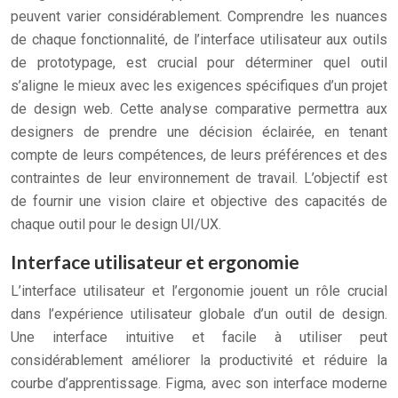
peuvent varier considérablement. Comprendre les nuances
de chaque fonctionnalité, de l’interface utilisateur aux outils
de prototypage, est crucial pour déterminer quel outil
s’aligne le mieux avec les exigences spécifiques d’un projet
de design web. Cette analyse comparative permettra aux
designers de prendre une décision éclairée, en tenant
compte de leurs compétences, de leurs préférences et des
contraintes de leur environnement de travail. L’objectif est
de fournir une vision claire et objective des capacités de
chaque outil pour le design UI/UX.
Interface utilisateur et ergonomie
L’interface utilisateur et l’ergonomie jouent un rôle crucial
dans l’expérience utilisateur globale d’un outil de design.
Une interface intuitive et facile à utiliser peut
considérablement améliorer la productivité et réduire la
courbe d’apprentissage. Figma, avec son interface moderne