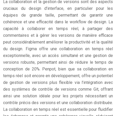
La collaboration et la gestion de versions sont des aspects
cruciaux du design d’interface, en particulier pour les
équipes de grande taille, permettant de garantir une
cohérence et une efficacité dans le workflow de design. La
capacité à collaborer en temps réel, à partager des
commentaires et à gérer les versions de manière efficace
peut considérablement améliorer la productivité et la qualité
du design. Figma offre une collaboration en temps réel
exceptionnelle, avec un accès simultané et une gestion de
versions robuste, permettant ainsi de réduire le temps de
conception de 20%. Penpot, bien que sa collaboration en
temps réel soit encore en développement, offre un potentiel
de gestion de versions plus flexible via l’intégration avec
des systèmes de contrôle de versions comme Git, offrant
ainsi une solution idéale pour les projets nécessitant un
contrôle précis des versions et une collaboration distribuée.
La collaboration en temps réel est essentielle pour fluidifier