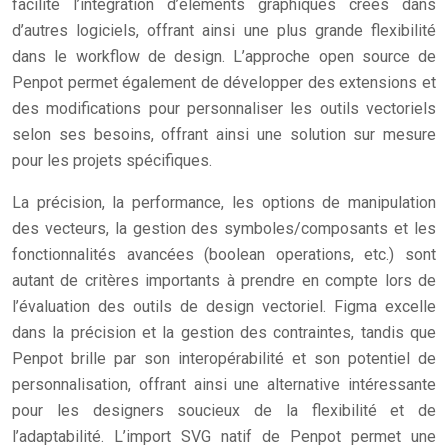
facilite l’intégration d’éléments graphiques créés dans
d’autres logiciels, offrant ainsi une plus grande flexibilité
dans le workflow de design. L’approche open source de
Penpot permet également de développer des extensions et
des modifications pour personnaliser les outils vectoriels
selon ses besoins, offrant ainsi une solution sur mesure
pour les projets spécifiques.
La précision, la performance, les options de manipulation
des vecteurs, la gestion des symboles/composants et les
fonctionnalités avancées (boolean operations, etc.) sont
autant de critères importants à prendre en compte lors de
l’évaluation des outils de design vectoriel. Figma excelle
dans la précision et la gestion des contraintes, tandis que
Penpot brille par son interopérabilité et son potentiel de
personnalisation, offrant ainsi une alternative intéressante
pour les designers soucieux de la flexibilité et de
l’adaptabilité. L’import SVG natif de Penpot permet une