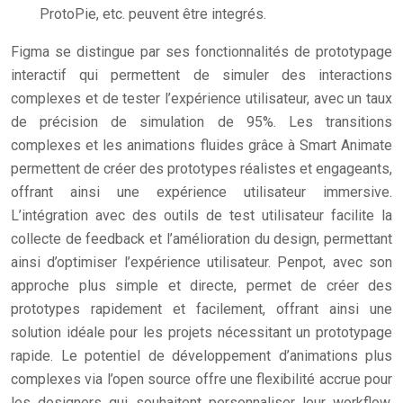
ProtoPie, etc. peuvent être integrés.
Figma se distingue par ses fonctionnalités de prototypage
interactif qui permettent de simuler des interactions
complexes et de tester l’expérience utilisateur, avec un taux
de précision de simulation de 95%. Les transitions
complexes et les animations fluides grâce à Smart Animate
permettent de créer des prototypes réalistes et engageants,
offrant ainsi une expérience utilisateur immersive.
L’intégration avec des outils de test utilisateur facilite la
collecte de feedback et l’amélioration du design, permettant
ainsi d’optimiser l’expérience utilisateur. Penpot, avec son
approche plus simple et directe, permet de créer des
prototypes rapidement et facilement, offrant ainsi une
solution idéale pour les projets nécessitant un prototypage
rapide. Le potentiel de développement d’animations plus
complexes via l’open source offre une flexibilité accrue pour
les designers qui souhaitent personnaliser leur workflow,