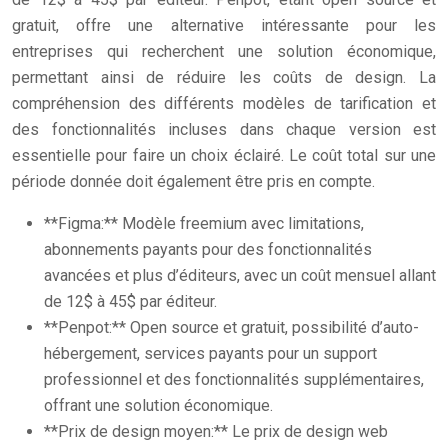
gratuit, offre une alternative intéressante pour les
entreprises qui recherchent une solution économique,
permettant ainsi de réduire les coûts de design. La
compréhension des différents modèles de tarification et
des fonctionnalités incluses dans chaque version est
essentielle pour faire un choix éclairé. Le coût total sur une
période donnée doit également être pris en compte.
**Figma:** Modèle freemium avec limitations,
abonnements payants pour des fonctionnalités
avancées et plus d’éditeurs, avec un coût mensuel allant
de 12$ à 45$ par éditeur.
**Penpot:** Open source et gratuit, possibilité d’auto-
hébergement, services payants pour un support
professionnel et des fonctionnalités supplémentaires,
offrant une solution économique.
**Prix de design moyen:** Le prix de design web