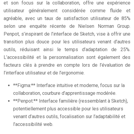
et son focus sur la collaboration, offre une expérience
utilisateur généralement considérée comme fluide et
agréable, avec un taux de satisfaction utilisateur de 85%
selon une enquête récente de Nielsen Norman Group.
Penpot, s’inspirant de l’interface de Sketch, vise à offrir une
transition plus douce pour les utilisateurs venant d’autres
outils, réduisant ainsi le temps d’adaptation de 25%.
L’accessibilité et la personnalisation sont également des
facteurs clés à prendre en compte lors de l’évaluation de
l’interface utilisateur et de l’ergonomie.
**Figma:** Interface intuitive et moderne, focus sur la
collaboration, courbure d’apprentissage modérée.
**Penpot:** Interface familière (ressemblant à Sketch),
potentiellement plus accessible pour les utilisateurs
venant d’autres outils, focalisation sur l’adaptabilité et
l’accessibilité web.