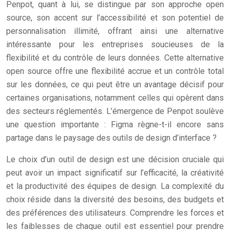
Penpot, quant à lui, se distingue par son approche open
source, son accent sur l’accessibilité et son potentiel de
personnalisation illimité, offrant ainsi une alternative
intéressante pour les entreprises soucieuses de la
flexibilité et du contrôle de leurs données. Cette alternative
open source offre une flexibilité accrue et un contrôle total
sur les données, ce qui peut être un avantage décisif pour
certaines organisations, notamment celles qui opèrent dans
des secteurs réglementés. L’émergence de Penpot soulève
une question importante : Figma règne-t-il encore sans
partage dans le paysage des outils de design d’interface ?
Le choix d’un outil de design est une décision cruciale qui
peut avoir un impact significatif sur l’efficacité, la créativité
et la productivité des équipes de design. La complexité du
choix réside dans la diversité des besoins, des budgets et
des préférences des utilisateurs. Comprendre les forces et
les faiblesses de chaque outil est essentiel pour prendre