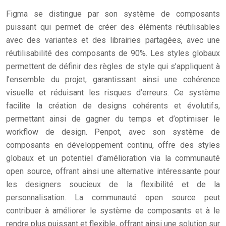
Figma se distingue par son système de composants
puissant qui permet de créer des éléments réutilisables
avec des variantes et des librairies partagées, avec une
réutilisabilité des composants de 90%. Les styles globaux
permettent de définir des règles de style qui s’appliquent à
l’ensemble du projet, garantissant ainsi une cohérence
visuelle et réduisant les risques d’erreurs. Ce système
facilite la création de designs cohérents et évolutifs,
permettant ainsi de gagner du temps et d’optimiser le
workflow de design. Penpot, avec son système de
composants en développement continu, offre des styles
globaux et un potentiel d’amélioration via la communauté
open source, offrant ainsi une alternative intéressante pour
les designers soucieux de la flexibilité et de la
personnalisation. La communauté open source peut
contribuer à améliorer le système de composants et à le
rendre plus puissant et flexible, offrant ainsi une solution sur