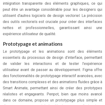
intégration transparente des éléments graphiques, ce qui
peut être un avantage considérable pour les designers qui
utilisent d’autres logiciels de design vectoriel. La précision
des outils vectoriels est cruciale pour créer des interfaces
nettes et professionnelles, garantissant ainsi une
expérience utilisateur de qualité.
Prototypage et animations
Le prototypage et les animations sont des éléments
essentiels du processus de design d’interface, permettant
de valider les interactions et de tester l’expérience
utilisateur avant de passer au développement. Figma offre
des fonctionnalités de prototypage interactif avancées, avec
des transitions complexes et des animations fluides grâce à
Smart Animate, permettant ainsi de créer des prototypes
réalistes et engageants. Penpot, bien que moins avancé
dans ce domaine, propose un prototypage plus simple et