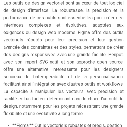
Les outils de design vectoriel sont au cœur de tout logiciel
de design d’interface. La robustesse, la précision et la
performance de ces outils sont essentielles pour créer des
interfaces complexes et évolutives, adaptées aux
exigences du design web moderne. Figma offre des outils
vectoriels réputés pour leur précision et leur gestion
avancée des contraintes et des styles, permettant de créer
des designs responsives avec une grande facilité. Penpot,
avec son import SVG natif et son approche open source,
offre une alternative intéressante pour les designers
soucieux de l’interopérabilité et de la personnalisation,
facilitant ainsi l’intégration avec d’autres outils et workflows.
La capacité à manipuler les vecteurs avec précision et
facilité est un facteur déterminant dans le choix d’un outil de
design, notamment pour les projets nécessitant une grande
flexibilité et une évolutivité à long terme.
**Figma:** Outils vectoriels robustes et précis, gestion