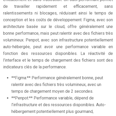
de travailler rapidement et efficacement, sans
ralentissements ni blocages, réduisant ainsi le temps de
conception et les coûts de développement. Figma, avec son
architecture basée sur le cloud, offre généralement une
bonne performance, mais peut ralentir avec des fichiers très
volumineux. Penpot, avec son infrastructure potentiellement
auto-hébergée, peut avoir une performance variable en
fonction des ressources disponibles. La réactivité de
l’interface et le temps de chargement des fichiers sont des
indicateurs clés de la performance.
**Figma:** Performance généralement bonne, peut
ralentir avec des fichiers très volumineux, avec un
temps de chargement moyen de 2 secondes.
**Penpot:** Performance variable, dépend de
l’infrastructure et des ressources disponibles. Auto-
hébergement potentiellement plus gourmand,