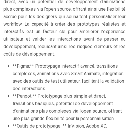
direct, avec un potentiel de développement d’animations
plus complexes via l’open source, offrant ainsi une flexibilité
accrue pour les designers qui souhaitent personnaliser leur
workflow. La capacité à créer des prototypes réalistes et
interactifs est un facteur clé pour améliorer l’expérience
utilisateur et valider les interactions avant de passer au
développement, réduisant ainsi les risques d’erreurs et les
coûts de développement.
**Figma:** Prototypage interactif avancé, transitions
complexes, animations avec Smart Animate, intégration
avec des outils de test utilisateur, facilitant la validation
des interactions.
**Penpot:** Prototypage plus simple et direct,
transitions basiques, potentiel de développement
d’animations plus complexes via l’open source, offrant
une plus grande flexibilité pour la personnalisation.
**Outils de prototypage :** InVision, Adobe XD,