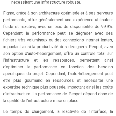
nécessitant une infrastructure robuste.
Figma, grâce à son architecture optimisée et à ses serveurs
performants, offre généralement une expérience utilisateur
fluide et réactive, avec un taux de disponibilité de 99.9%.
Cependant, la performance peut se dégrader avec des
fichiers très volumineux ou des connexions internet lentes,
impactant ainsi la productivité des designers. Penpot, avec
son option d’auto-hébergement, offre un contrôle total sur
l’infrastructure et les ressources, permettant ainsi
d’optimiser la performance en fonction des besoins
spécifiques du projet. Cependant, l’auto-hébergement peut
être plus gourmand en ressources et nécessiter une
expertise technique plus poussée, impactant ainsi les coûts
d’infrastructure. La performance de Penpot dépend donc de
la qualité de l’infrastructure mise en place.
Le temps de chargement, la réactivité de l’interface, la