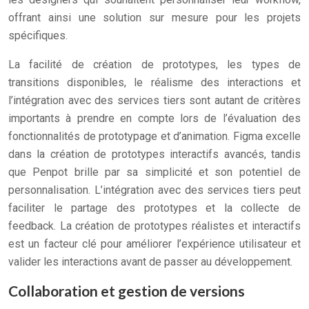
offrant ainsi une solution sur mesure pour les projets
spécifiques.
La facilité de création de prototypes, les types de
transitions disponibles, le réalisme des interactions et
l’intégration avec des services tiers sont autant de critères
importants à prendre en compte lors de l’évaluation des
fonctionnalités de prototypage et d’animation. Figma excelle
dans la création de prototypes interactifs avancés, tandis
que Penpot brille par sa simplicité et son potentiel de
personnalisation. L’intégration avec des services tiers peut
faciliter le partage des prototypes et la collecte de
feedback. La création de prototypes réalistes et interactifs
est un facteur clé pour améliorer l’expérience utilisateur et
valider les interactions avant de passer au développement.
Collaboration et gestion de versions