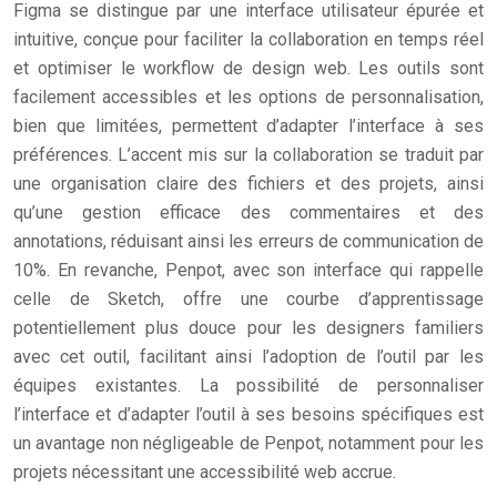
Figma se distingue par une interface utilisateur épurée et
intuitive, conçue pour faciliter la collaboration en temps réel
et optimiser le workflow de design web. Les outils sont
facilement accessibles et les options de personnalisation,
bien que limitées, permettent d’adapter l’interface à ses
préférences. L’accent mis sur la collaboration se traduit par
une organisation claire des fichiers et des projets, ainsi
qu’une gestion efficace des commentaires et des
annotations, réduisant ainsi les erreurs de communication de
10%. En revanche, Penpot, avec son interface qui rappelle
celle de Sketch, offre une courbe d’apprentissage
potentiellement plus douce pour les designers familiers
avec cet outil, facilitant ainsi l’adoption de l’outil par les
équipes existantes. La possibilité de personnaliser
l’interface et d’adapter l’outil à ses besoins spécifiques est
un avantage non négligeable de Penpot, notamment pour les
projets nécessitant une accessibilité web accrue.