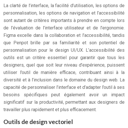
La clarté de l’interface, la facilité d’utilisation, les options de
personnalisation, les options de navigation et l’accessibilité
sont autant de critères importants à prendre en compte lors
de l’évaluation de l’interface utilisateur et de l’ergonomie.
Figma excelle dans la collaboration et l’accessibilité, tandis
que Penpot brille par sa familiarité et son potentiel de
personnalisation pour le design UI/UX. L’accessibilité des
outils est un critère essentiel pour garantir que tous les
designers, quel que soit leur niveau d’expérience, puissent
utiliser l’outil de manière efficace, contribuant ainsi à la
diversité et à l’inclusion dans le domaine du design web. La
capacité de personnaliser l’interface et d’adapter l’outil à ses
besoins spécifiques peut également avoir un impact
significatif sur la productivité, permettant aux designers de
travailler plus rapidement et plus efficacement.
Outils de design vectoriel