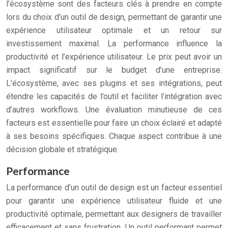
l’écosystème sont des facteurs clés à prendre en compte
lors du choix d’un outil de design, permettant de garantir une
expérience utilisateur optimale et un retour sur
investissement maximal. La performance influence la
productivité et l’expérience utilisateur. Le prix peut avoir un
impact significatif sur le budget d’une entreprise.
L’écosystème, avec ses plugins et ses intégrations, peut
étendre les capacités de l’outil et faciliter l’intégration avec
d’autres workflows. Une évaluation minutieuse de ces
facteurs est essentielle pour faire un choix éclairé et adapté
à ses besoins spécifiques. Chaque aspect contribue à une
décision globale et stratégique.
Performance
La performance d’un outil de design est un facteur essentiel
pour garantir une expérience utilisateur fluide et une
productivité optimale, permettant aux designers de travailler
efficacement et sans frustration. Un outil performant permet