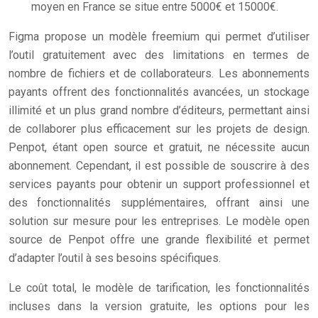
moyen en France se situe entre 5000€ et 15000€.
Figma propose un modèle freemium qui permet d’utiliser
l’outil gratuitement avec des limitations en termes de
nombre de fichiers et de collaborateurs. Les abonnements
payants offrent des fonctionnalités avancées, un stockage
illimité et un plus grand nombre d’éditeurs, permettant ainsi
de collaborer plus efficacement sur les projets de design.
Penpot, étant open source et gratuit, ne nécessite aucun
abonnement. Cependant, il est possible de souscrire à des
services payants pour obtenir un support professionnel et
des fonctionnalités supplémentaires, offrant ainsi une
solution sur mesure pour les entreprises. Le modèle open
source de Penpot offre une grande flexibilité et permet
d’adapter l’outil à ses besoins spécifiques.
Le coût total, le modèle de tarification, les fonctionnalités
incluses dans la version gratuite, les options pour les