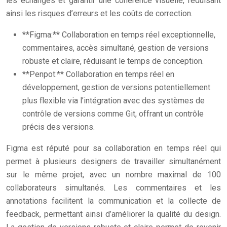
les échanges et garantir une cohérence visuelle, réduisant
ainsi les risques d’erreurs et les coûts de correction.
**Figma:** Collaboration en temps réel exceptionnelle,
commentaires, accès simultané, gestion de versions
robuste et claire, réduisant le temps de conception.
**Penpot:** Collaboration en temps réel en
développement, gestion de versions potentiellement
plus flexible via l’intégration avec des systèmes de
contrôle de versions comme Git, offrant un contrôle
précis des versions.
Figma est réputé pour sa collaboration en temps réel qui
permet à plusieurs designers de travailler simultanément
sur le même projet, avec un nombre maximal de 100
collaborateurs simultanés. Les commentaires et les
annotations facilitent la communication et la collecte de
feedback, permettant ainsi d’améliorer la qualité du design.