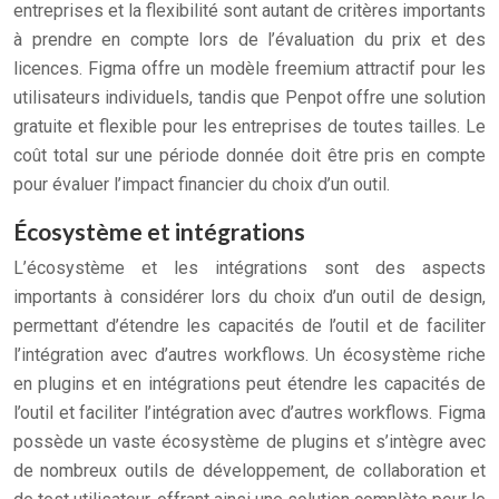
entreprises et la flexibilité sont autant de critères importants
à prendre en compte lors de l’évaluation du prix et des
licences. Figma offre un modèle freemium attractif pour les
utilisateurs individuels, tandis que Penpot offre une solution
gratuite et flexible pour les entreprises de toutes tailles. Le
coût total sur une période donnée doit être pris en compte
pour évaluer l’impact financier du choix d’un outil.
Écosystème et intégrations
L’écosystème et les intégrations sont des aspects
importants à considérer lors du choix d’un outil de design,
permettant d’étendre les capacités de l’outil et de faciliter
l’intégration avec d’autres workflows. Un écosystème riche
en plugins et en intégrations peut étendre les capacités de
l’outil et faciliter l’intégration avec d’autres workflows. Figma
possède un vaste écosystème de plugins et s’intègre avec
de nombreux outils de développement, de collaboration et