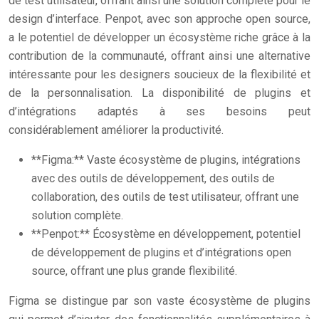
de test utilisateur, offrant ainsi une solution complète pour le
design d’interface. Penpot, avec son approche open source,
a le potentiel de développer un écosystème riche grâce à la
contribution de la communauté, offrant ainsi une alternative
intéressante pour les designers soucieux de la flexibilité et
de la personnalisation. La disponibilité de plugins et
d’intégrations adaptés à ses besoins peut
considérablement améliorer la productivité.
**Figma:** Vaste écosystème de plugins, intégrations
avec des outils de développement, des outils de
collaboration, des outils de test utilisateur, offrant une
solution complète.
**Penpot:** Écosystème en développement, potentiel
de développement de plugins et d’intégrations open
source, offrant une plus grande flexibilité.
Figma se distingue par son vaste écosystème de plugins