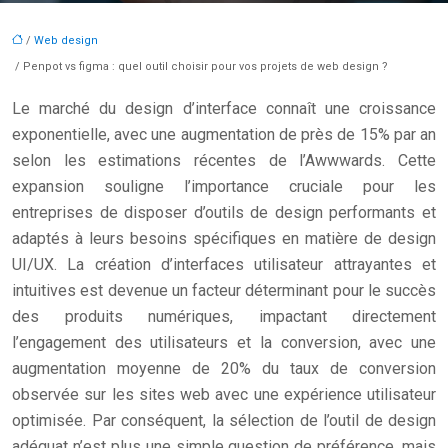
/
Web design
/ Penpot vs figma : quel outil choisir pour vos projets de web design ?
Le marché du design d’interface connaît une croissance
exponentielle, avec une augmentation de près de 15% par an
selon les estimations récentes de l’Awwwards. Cette
expansion souligne l’importance cruciale pour les
entreprises de disposer d’outils de design performants et
adaptés à leurs besoins spécifiques en matière de design
UI/UX. La création d’interfaces utilisateur attrayantes et
intuitives est devenue un facteur déterminant pour le succès
des produits numériques, impactant directement
l’engagement des utilisateurs et la conversion, avec une
augmentation moyenne de 20% du taux de conversion
observée sur les sites web avec une expérience utilisateur
optimisée. Par conséquent, la sélection de l’outil de design
adéquat n’est plus une simple question de préférence, mais