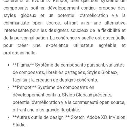
cohérents et évolutifs. Penpot, bien que son système de
composants soit en développement continu, propose des
styles globaux et un potentiel d’amélioration via la
communauté open source, offrant ainsi une alternative
intéressante pour les designers soucieux de la flexibilité et
de la personnalisation. La cohérence visuelle est essentielle
pour créer une expérience utilisateur agréable et
professionnelle.
**Figma:** Système de composants puissant, variantes
de composants, librairies partagées, Styles Globaux,
facilitant la création de designs cohérents.
**Penpot:** Système de composants en
développement continu, Styles Globaux présents,
potentiel d’amélioration via la communauté open source,
offrant une plus grande flexibilité.
**Autres outils de design :** Sketch, Adobe XD, InVision
Studio.