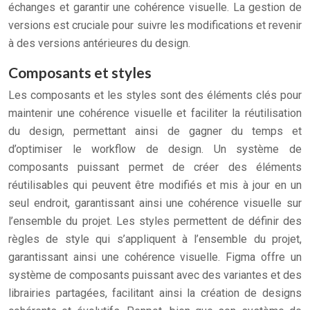
échanges et garantir une cohérence visuelle. La gestion de
versions est cruciale pour suivre les modifications et revenir
à des versions antérieures du design.
Composants et styles
Les composants et les styles sont des éléments clés pour
maintenir une cohérence visuelle et faciliter la réutilisation
du design, permettant ainsi de gagner du temps et
d’optimiser le workflow de design. Un système de
composants puissant permet de créer des éléments
réutilisables qui peuvent être modifiés et mis à jour en un
seul endroit, garantissant ainsi une cohérence visuelle sur
l’ensemble du projet. Les styles permettent de définir des
règles de style qui s’appliquent à l’ensemble du projet,
garantissant ainsi une cohérence visuelle. Figma offre un
système de composants puissant avec des variantes et des
librairies partagées, facilitant ainsi la création de designs