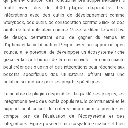
qui permet d’ajouter des fonctionnalités supplémentaires à
l’outil, avec plus de 5000 plugins disponibles. Les
intégrations avec des outils de développement comme
Storybook, des outils de collaboration comme Slack et des
outils de test utilisateur comme Maze facilitent le workflow
de design, permettant ainsi de gagner du temps et
d’optimiser la collaboration. Penpot, avec son approche open
source, a le potentiel de développer un écosystème riche
grâce à la contribution de la communauté. La communauté
peut créer des plugins et des intégrations pour répondre aux
besoins spécifiques des utilisateurs, offrant ainsi une
solution sur mesure pour les projets spécifiques.
Le nombre de plugins disponibles, la qualité des plugins, les
intégrations avec des outils populaires, la communauté et le
support sont autant de critères importants à prendre en
compte lors de l’évaluation de l’écosystème et des
intégrations. Figma possède un écosystème mature et bien