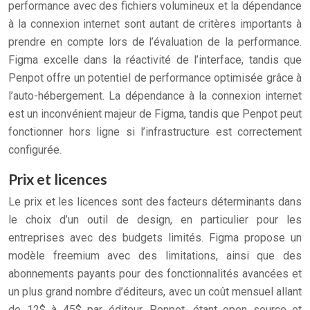
performance avec des fichiers volumineux et la dépendance
à la connexion internet sont autant de critères importants à
prendre en compte lors de l’évaluation de la performance.
Figma excelle dans la réactivité de l’interface, tandis que
Penpot offre un potentiel de performance optimisée grâce à
l’auto-hébergement. La dépendance à la connexion internet
est un inconvénient majeur de Figma, tandis que Penpot peut
fonctionner hors ligne si l’infrastructure est correctement
configurée.
Prix et licences
Le prix et les licences sont des facteurs déterminants dans
le choix d’un outil de design, en particulier pour les
entreprises avec des budgets limités. Figma propose un
modèle freemium avec des limitations, ainsi que des
abonnements payants pour des fonctionnalités avancées et
un plus grand nombre d’éditeurs, avec un coût mensuel allant
de 12$ à 45$ par éditeur. Penpot, étant open source et